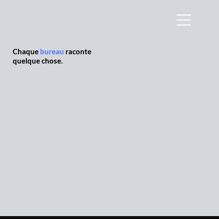
Chaque
bureau
raconte
quelque chose.