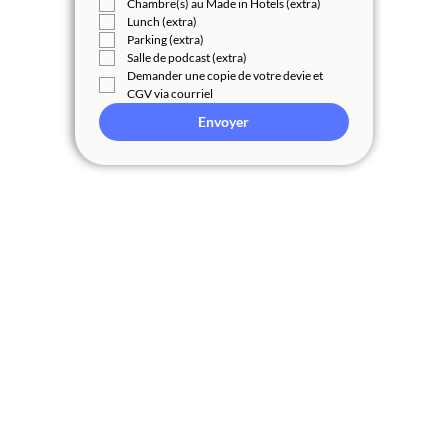
Chambre(s) au Made in Hotels (extra)
Lunch (extra)
Parking (extra)
Salle de podcast (extra)
Demander une copie de votre devie et 
CGV via courriel
Envoyer